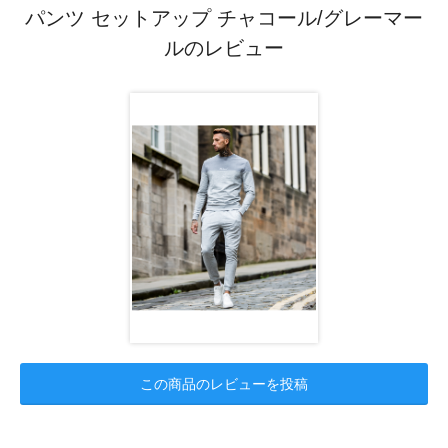
パンツ セットアップ チャコール/グレーマー
ルのレビュー
この商品のレビューを投稿