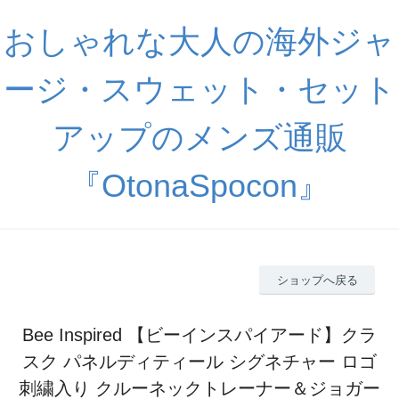
おしゃれな大人の海外ジャ
ージ・スウェット・セット
アップのメンズ通販
『OtonaSpocon』
ショップへ戻る
Bee Inspired 【ビーインスパイアード】クラ
スク パネルディティール シグネチャー ロゴ
刺繍入り クルーネックトレーナー＆ジョガー