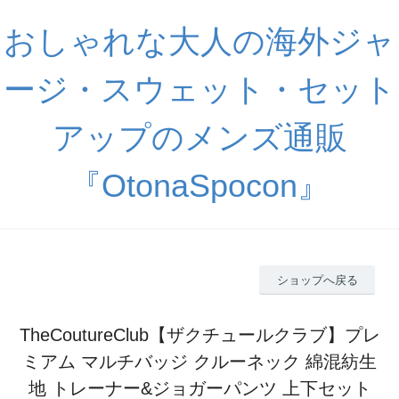
おしゃれな大人の海外ジャ
ージ・スウェット・セット
アップのメンズ通販
『OtonaSpocon』
ショップへ戻る
TheCoutureClub【ザクチュールクラブ】プレ
ミアム マルチバッジ クルーネック 綿混紡生
地 トレーナー&ジョガーパンツ 上下セット