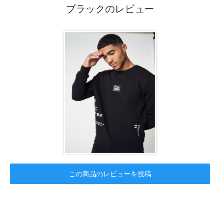
ブラックのレビュー
この商品のレビューを投稿