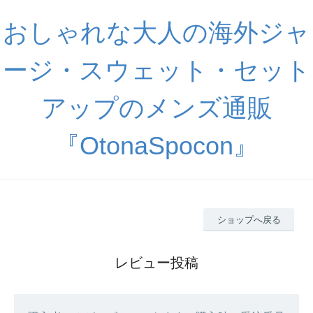
おしゃれな大人の海外ジャ
ージ・スウェット・セット
アップのメンズ通販
『OtonaSpocon』
ショップへ戻る
レビュー投稿