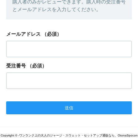
購入者のみがレビューできます。購入時の受注番号
とメールアドレスを入力してください。
メールアドレス
（必須）
受注番号
（必須）
Copyright © -ワンランク上の大人のジャージ・スウェット・セットアップ通販なら、OtonaSpocon