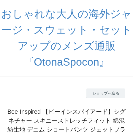
おしゃれな大人の海外ジャ
ージ・スウェット・セット
アップのメンズ通販
『OtonaSpocon』
ショップへ戻る
Bee Inspired 【ビーインスパイアード】シグ
ネチャー スキニーストレッチフィット 綿混
紡生地 デニム ショートパンツ ジェットブラ