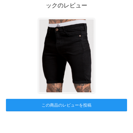
ックのレビュー
この商品のレビューを投稿