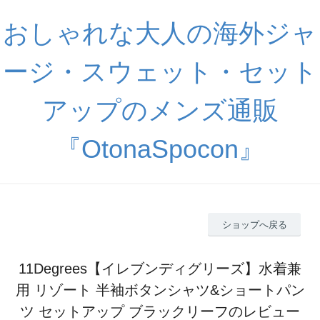
おしゃれな大人の海外ジャ
ージ・スウェット・セット
アップのメンズ通販
『OtonaSpocon』
ショップへ戻る
11Degrees【イレブンディグリーズ】水着兼
用 リゾート 半袖ボタンシャツ&ショートパン
ツ セットアップ ブラックリーフのレビュー