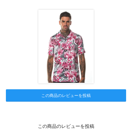
この商品のレビューを投稿
この商品のレビューを投稿