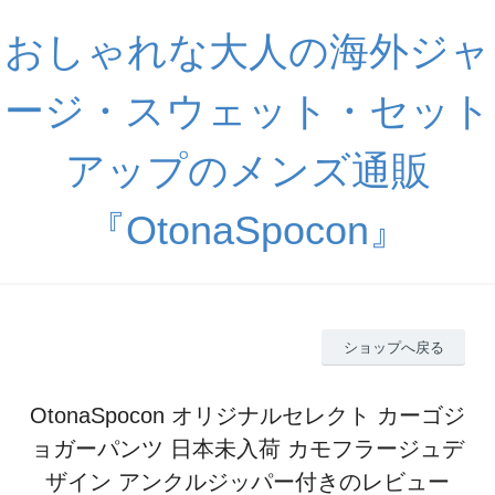
おしゃれな大人の海外ジャ
ージ・スウェット・セット
アップのメンズ通販
『OtonaSpocon』
ショップへ戻る
OtonaSpocon オリジナルセレクト カーゴジ
ョガーパンツ 日本未入荷 カモフラージュデ
ザイン アンクルジッパー付きのレビュー