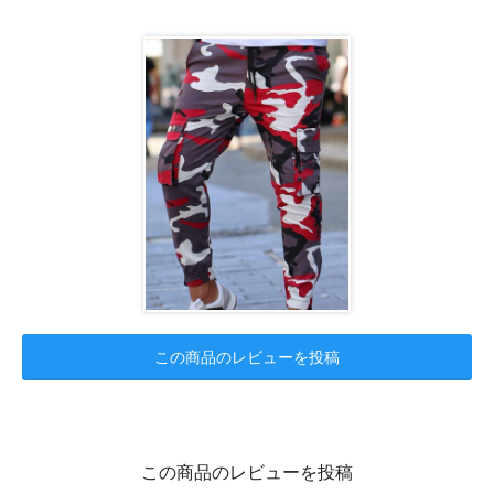
この商品のレビューを投稿
この商品のレビューを投稿