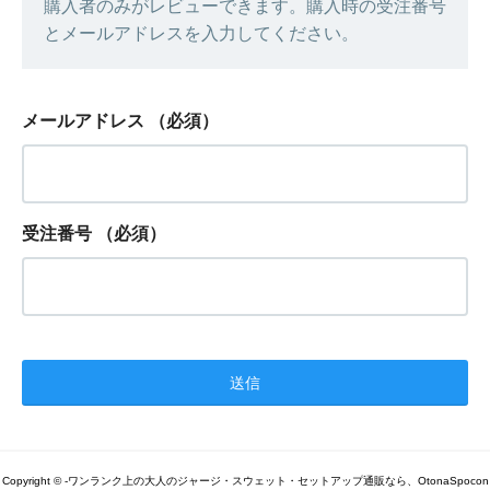
購入者のみがレビューできます。購入時の受注番号
とメールアドレスを入力してください。
メールアドレス
（必須）
受注番号
（必須）
Copyright © -ワンランク上の大人のジャージ・スウェット・セットアップ通販なら、OtonaSpocon