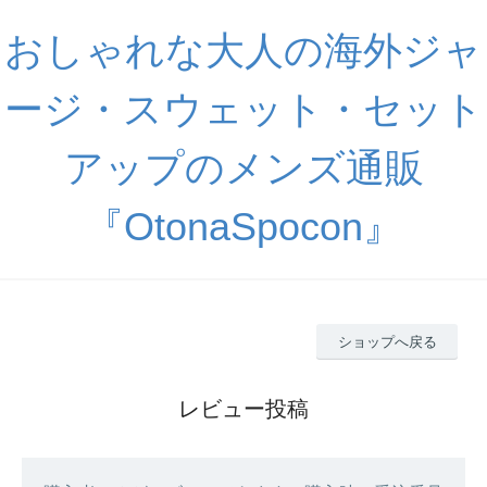
おしゃれな大人の海外ジャ
ージ・スウェット・セット
アップのメンズ通販
『OtonaSpocon』
ショップへ戻る
レビュー投稿