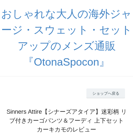
おしゃれな大人の海外ジャ
ージ・スウェット・セット
アップのメンズ通販
『OtonaSpocon』
ショップへ戻る
Sinners Attire【シナーズアタイア】迷彩柄 リ
ブ付きカーゴパンツ＆フーディ 上下セット
カーキカモのレビュー