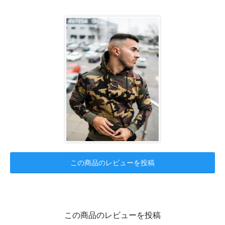
この商品のレビューを投稿
この商品のレビューを投稿