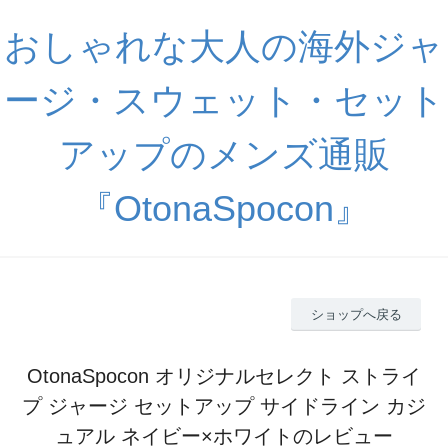
おしゃれな大人の海外ジャ
ージ・スウェット・セット
アップのメンズ通販
『OtonaSpocon』
ショップへ戻る
OtonaSpocon オリジナルセレクト ストライ
プ ジャージ セットアップ サイドライン カジ
ュアル ネイビー×ホワイトのレビュー