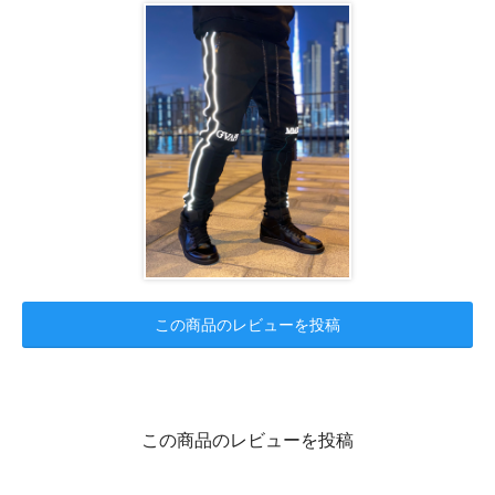
この商品のレビューを投稿
この商品のレビューを投稿