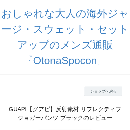
おしゃれな大人の海外ジャ
ージ・スウェット・セット
アップのメンズ通販
『OtonaSpocon』
ショップへ戻る
GUAPI【グアピ】反射素材 リフレクティブ
ジョガーパンツ ブラックのレビュー