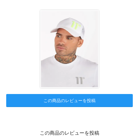
この商品のレビューを投稿
この商品のレビューを投稿