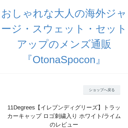
おしゃれな大人の海外ジャ
ージ・スウェット・セット
アップのメンズ通販
『OtonaSpocon』
ショップへ戻る
11Degrees【イレブンディグリーズ】トラッ
カーキャップ ロゴ刺繍入り ホワイト/ライム
のレビュー