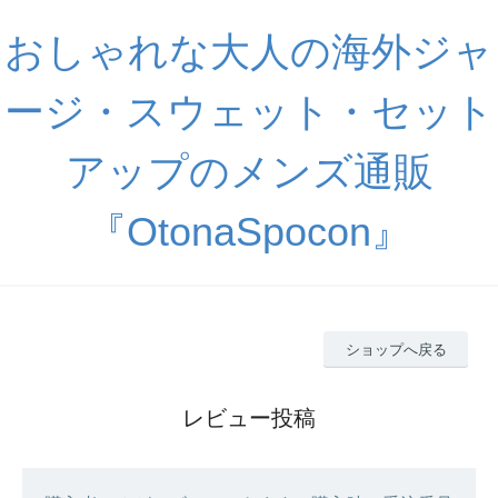
おしゃれな大人の海外ジャ
ージ・スウェット・セット
アップのメンズ通販
『OtonaSpocon』
ショップへ戻る
レビュー投稿