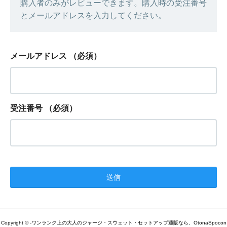
購入者のみがレビューできます。購入時の受注番号
とメールアドレスを入力してください。
メールアドレス
（必須）
受注番号
（必須）
Copyright © -ワンランク上の大人のジャージ・スウェット・セットアップ通販なら、OtonaSpocon