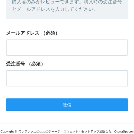
購入者のみがレビューできます。購入時の受注番号
とメールアドレスを入力してください。
メールアドレス
（必須）
受注番号
（必須）
Copyright © -ワンランク上の大人のジャージ・スウェット・セットアップ通販なら、OtonaSpocon