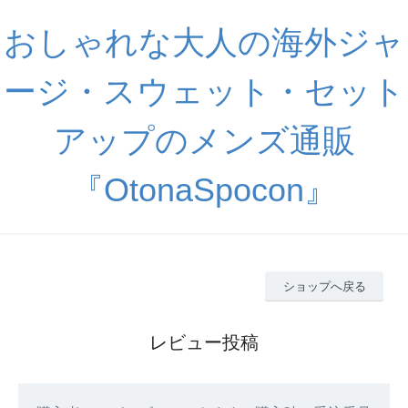
おしゃれな大人の海外ジャ
ージ・スウェット・セット
アップのメンズ通販
『OtonaSpocon』
ショップへ戻る
レビュー投稿