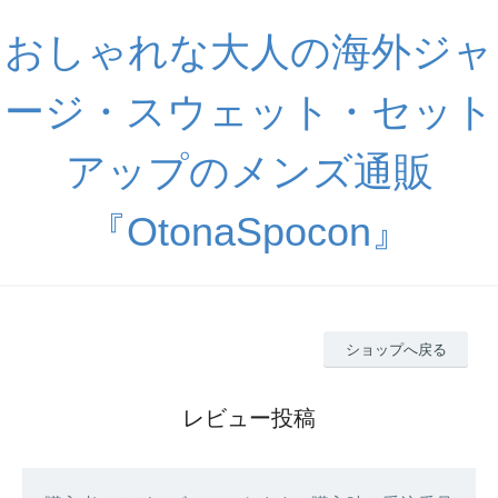
おしゃれな大人の海外ジャ
ージ・スウェット・セット
アップのメンズ通販
『OtonaSpocon』
ショップへ戻る
レビュー投稿