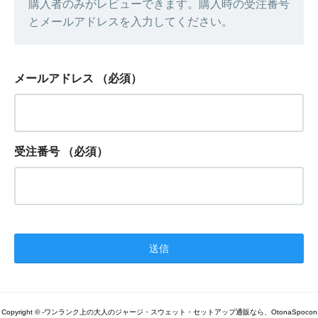
購入者のみがレビューできます。購入時の受注番号
とメールアドレスを入力してください。
メールアドレス
（必須）
受注番号
（必須）
Copyright © -ワンランク上の大人のジャージ・スウェット・セットアップ通販なら、OtonaSpocon