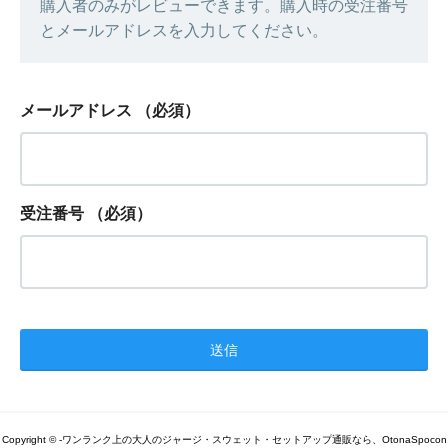
購入者のみがレビューできます。購入時の受注番号
とメールアドレスを入力してください。
メールアドレス
（必須）
受注番号
（必須）
Copyright © -ワンランク上の大人のジャージ・スウェット・セットアップ通販なら、OtonaSpocon