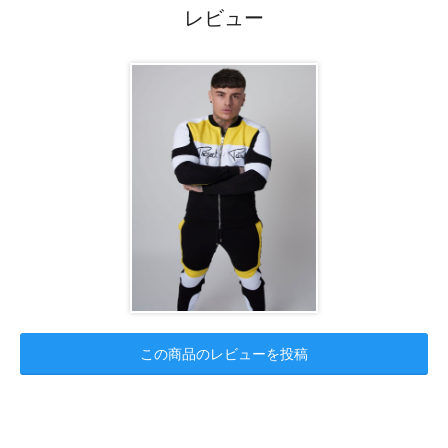
レビュー
この商品のレビューを投稿