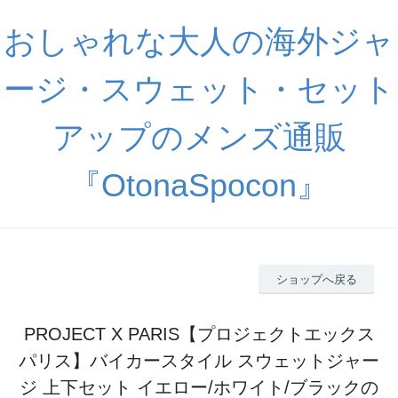
おしゃれな大人の海外ジャ
ージ・スウェット・セット
アップのメンズ通販
『OtonaSpocon』
ショップへ戻る
PROJECT X PARIS【プロジェクトエックス
パリス】バイカースタイル スウェットジャー
ジ 上下セット イエロー/ホワイト/ブラックの