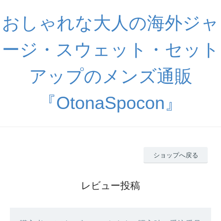
おしゃれな大人の海外ジャ
ージ・スウェット・セット
アップのメンズ通販
『OtonaSpocon』
ショップへ戻る
レビュー投稿