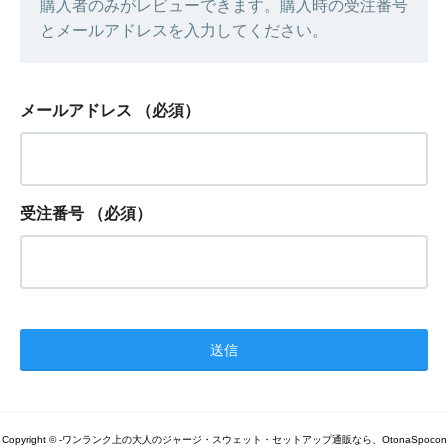
購入者のみがレビューできます。購入時の受注番号
とメールアドレスを入力してください。
メールアドレス
（必須）
受注番号
（必須）
Copyright © -ワンランク上の大人のジャージ・スウェット・セットアップ通販なら、OtonaSpocon