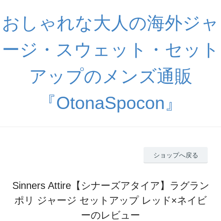
おしゃれな大人の海外ジャ
ージ・スウェット・セット
アップのメンズ通販
『OtonaSpocon』
ショップへ戻る
Sinners Attire【シナーズアタイア】ラグラン
ポリ ジャージ セットアップ レッド×ネイビ
ーのレビュー