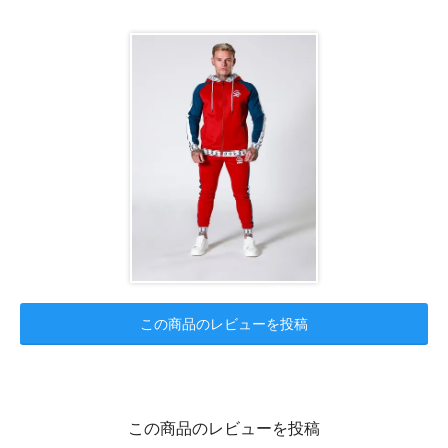
この商品のレビューを投稿
この商品のレビューを投稿