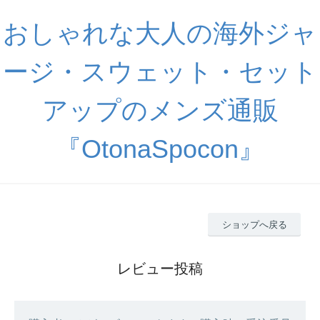
おしゃれな大人の海外ジャ
ージ・スウェット・セット
アップのメンズ通販
『OtonaSpocon』
ショップへ戻る
レビュー投稿