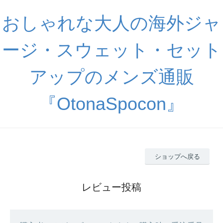
おしゃれな大人の海外ジャ
ージ・スウェット・セット
アップのメンズ通販
『OtonaSpocon』
ショップへ戻る
レビュー投稿