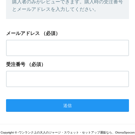
購入者のみがレビューできます。購入時の受注番号
とメールアドレスを入力してください。
メールアドレス
（必須）
受注番号
（必須）
Copyright © -ワンランク上の大人のジャージ・スウェット・セットアップ通販なら、OtonaSpocon