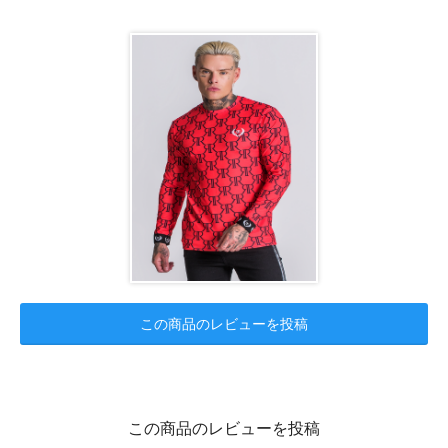
この商品のレビューを投稿
この商品のレビューを投稿