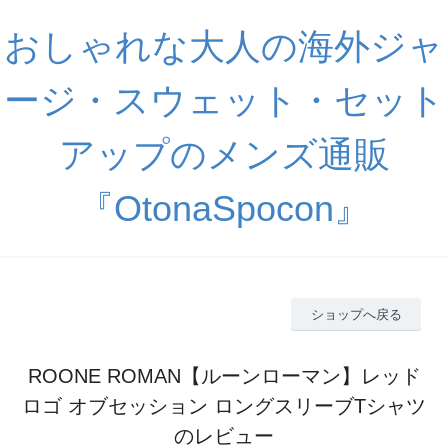
おしゃれな大人の海外ジャ
ージ・スウェット・セット
アップのメンズ通販
『OtonaSpocon』
ショップへ戻る
ROONE ROMAN【ルーンローマン】レッド
ロゴ オブセッション ロングスリーブTシャツ
のレビュー