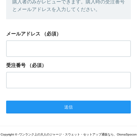
購入者のみがレビューできます。購入時の受注番号
とメールアドレスを入力してください。
メールアドレス
（必須）
受注番号
（必須）
Copyright © -ワンランク上の大人のジャージ・スウェット・セットアップ通販なら、OtonaSpocon