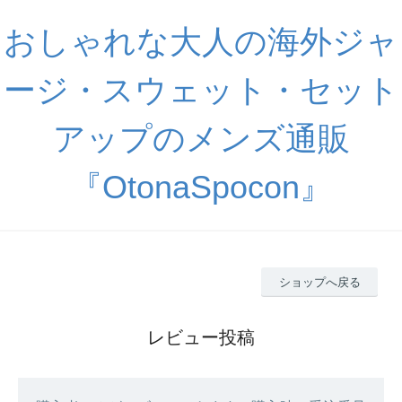
おしゃれな大人の海外ジャ
ージ・スウェット・セット
アップのメンズ通販
『OtonaSpocon』
ショップへ戻る
レビュー投稿