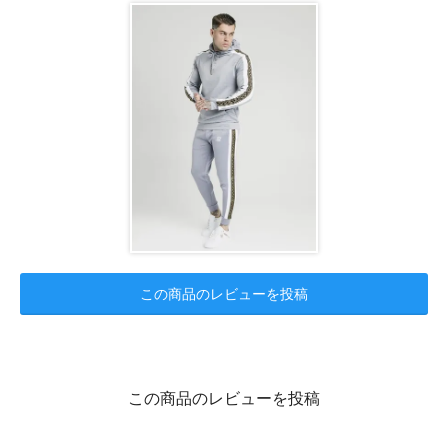
この商品のレビューを投稿
この商品のレビューを投稿