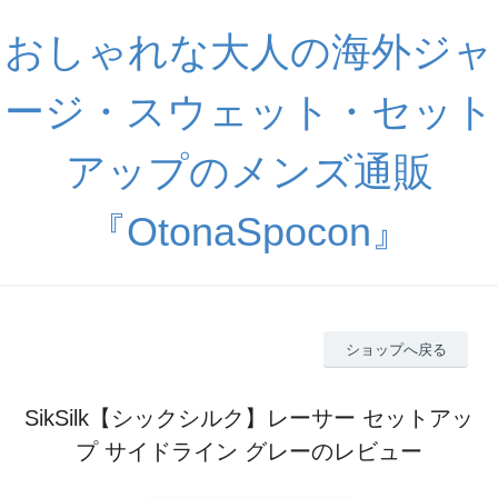
おしゃれな大人の海外ジャ
ージ・スウェット・セット
アップのメンズ通販
『OtonaSpocon』
ショップへ戻る
SikSilk【シックシルク】レーサー セットアッ
プ サイドライン グレーのレビュー