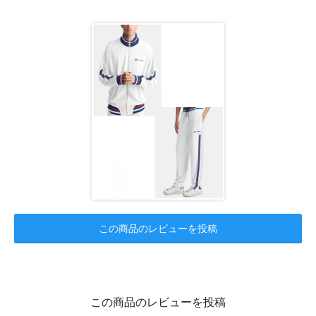
この商品のレビューを投稿
この商品のレビューを投稿