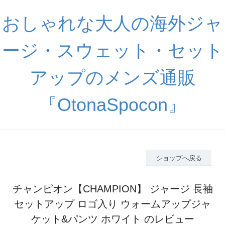
おしゃれな大人の海外ジャ
ージ・スウェット・セット
アップのメンズ通販
『OtonaSpocon』
ショップへ戻る
チャンピオン【CHAMPION】 ジャージ 長袖
セットアップ ロゴ入り ウォームアップジャ
ケット&パンツ ホワイト のレビュー