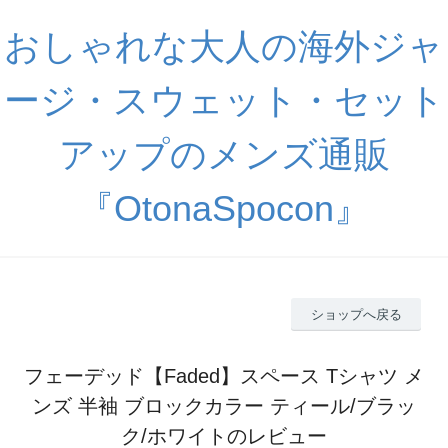
おしゃれな大人の海外ジャ
ージ・スウェット・セット
アップのメンズ通販
『OtonaSpocon』
ショップへ戻る
フェーデッド【Faded】スペース Tシャツ メ
ンズ 半袖 ブロックカラー ティール/ブラッ
ク/ホワイトのレビュー