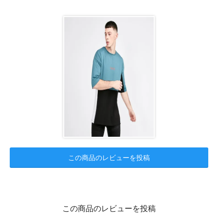
この商品のレビューを投稿
この商品のレビューを投稿