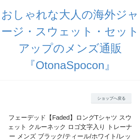
おしゃれな大人の海外ジャ
ージ・スウェット・セット
アップのメンズ通販
『OtonaSpocon』
ショップへ戻る
フェーデッド【Faded】ロングTシャツ スウ
ェット クルーネック ロゴ文字入り トレーナ
ー メンズ ブラック/ティール/ホワイト/レッ