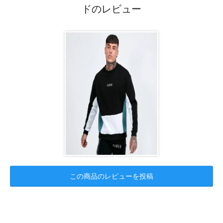
ドのレビュー
この商品のレビューを投稿