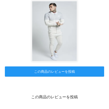
この商品のレビューを投稿
この商品のレビューを投稿