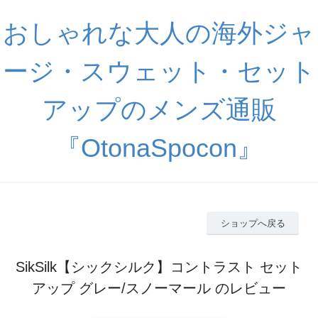
おしゃれな大人の海外ジャ
ージ・スウェット・セット
アップのメンズ通販
『OtonaSpocon』
ショップへ戻る
SikSilk【シックシルク】コントラスト セット
アップ グレー/スノーマール のレビュー