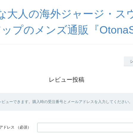
な大人の海外ジャージ・ス
ップのメンズ通販『OtonaSp
レビュー投稿
レビューできます。購入時の受注番号とメールアドレスを入力してください。
アドレス
（必須）