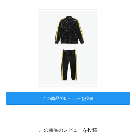
この商品のレビューを投稿
この商品のレビューを投稿