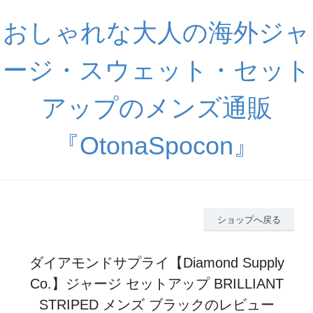
おしゃれな大人の海外ジャ
ージ・スウェット・セット
アップのメンズ通販
『OtonaSpocon』
ショップへ戻る
ダイアモンドサプライ【Diamond Supply
Co.】ジャージ セットアップ BRILLIANT
STRIPED メンズ ブラックのレビュー