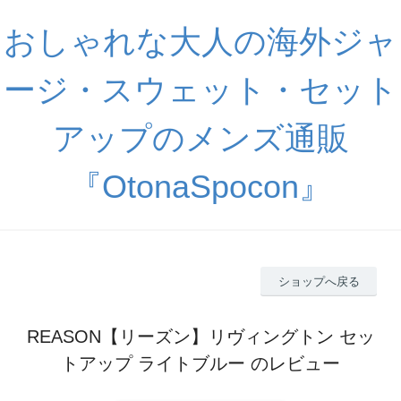
おしゃれな大人の海外ジャ
ージ・スウェット・セット
アップのメンズ通販
『OtonaSpocon』
ショップへ戻る
REASON【リーズン】リヴィングトン セッ
トアップ ライトブルー のレビュー