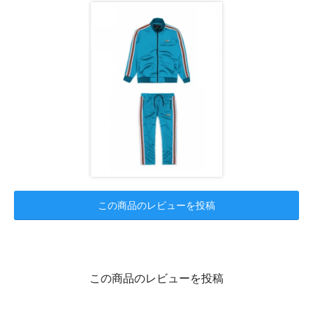
この商品のレビューを投稿
この商品のレビューを投稿