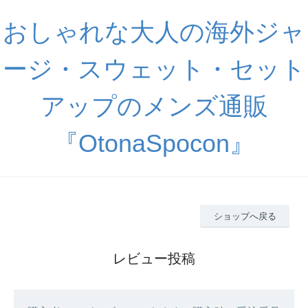
おしゃれな大人の海外ジャ
ージ・スウェット・セット
アップのメンズ通販
『OtonaSpocon』
ショップへ戻る
レビュー投稿