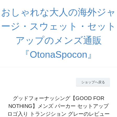
おしゃれな大人の海外ジャ
ージ・スウェット・セット
アップのメンズ通販
『OtonaSpocon』
ショップへ戻る
グッドフォーナッシング【GOOD FOR
NOTHING】メンズ パーカー セットアップ
ロゴ入り トランジション グレーのレビュー