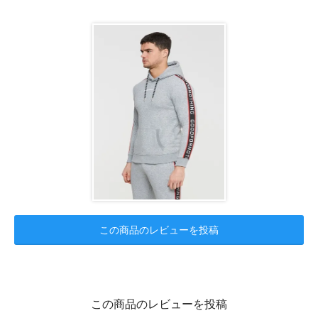
この商品のレビューを投稿
この商品のレビューを投稿