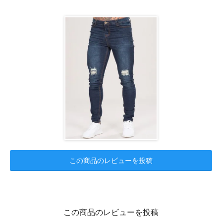
この商品のレビューを投稿
この商品のレビューを投稿