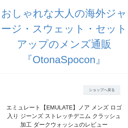
おしゃれな大人の海外ジャ
ージ・スウェット・セット
アップのメンズ通販
『OtonaSpocon』
ショップへ戻る
エミュレート【EMULATE】ノア メンズ ロゴ
入り ジーンズ ストレッチデニム クラッシュ
加工 ダークウォッシュのレビュー