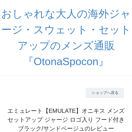
おしゃれな大人の海外ジャ
ージ・スウェット・セット
アップのメンズ通販
『OtonaSpocon』
ショップへ戻る
エミュレート【EMULATE】オニキス メンズ
セットアップ ジャージ ロゴ入り フード付き
ブラック/サンドベージュのレビュー