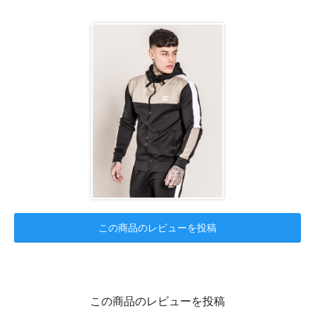
この商品のレビューを投稿
この商品のレビューを投稿