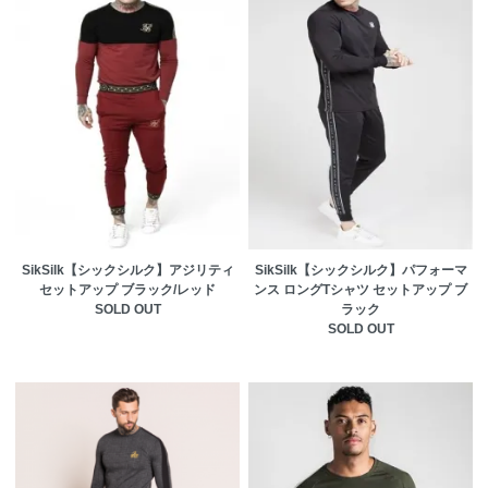
SikSilk【シックシルク】アジリティ
SikSilk【シックシルク】パフォーマ
セットアップ ブラック/レッド
ンス ロングTシャツ セットアップ ブ
SOLD OUT
ラック
SOLD OUT