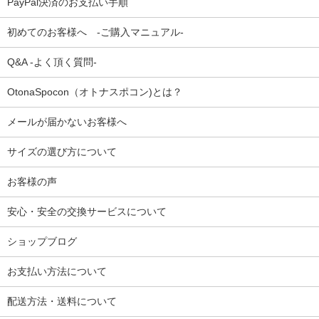
PayPal決済のお支払い手順
初めてのお客様へ -ご購入マニュアル-
Q&A -よく頂く質問-
OtonaSpocon（オトナスポコン)とは？
メールが届かないお客様へ
サイズの選び方について
お客様の声
安心・安全の交換サービスについて
ショップブログ
お支払い方法について
配送方法・送料について