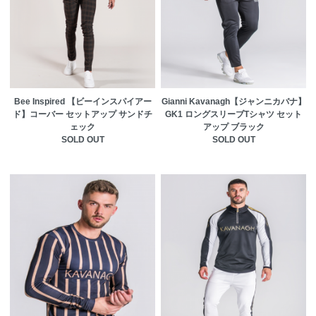
Bee Inspired 【ビーインスパイアー
Gianni Kavanagh【ジャンニカバナ】
ド】コーバー セットアップ サンドチ
GK1 ロングスリーブTシャツ セット
ェック
アップ ブラック
SOLD OUT
SOLD OUT