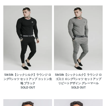
SikSilk【シックシルク】ラウンジ ロ
SikSilk【シックシルク】ラウンジ ロ
ングTシャツ セットアップ コットン生
ゴ入り ロングTシャツ セットアップ
地 ブラック
リピートデザイン グレーマール
SOLD OUT
SOLD OUT