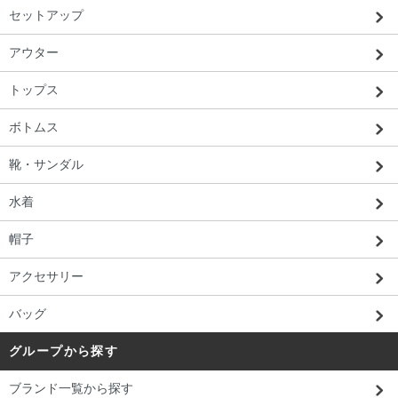
セットアップ
アウター
トップス
ボトムス
靴・サンダル
水着
帽子
アクセサリー
バッグ
グループから探す
ブランド一覧から探す