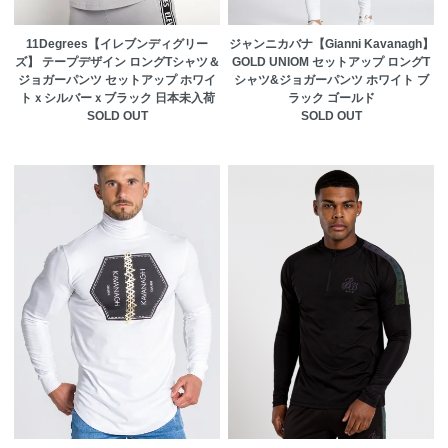
11Degrees【イレブンディグリー
ジャンニカバナ【Gianni Kavanagh】
ズ】 テープデザイン ロングTシャツ＆
GOLD UNIOM セットアップ ロングT
ジョガーパンツ セットアップ ホワイ
シャツ&ジョガーパンツ ホワイト ブ
トｘシルバーｘブラック 日本未入荷
ラック ゴールド
SOLD OUT
SOLD OUT