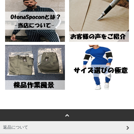
返品について