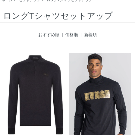
ロングTシャツセットアップ
おすすめ順 |
価格順
|
新着順