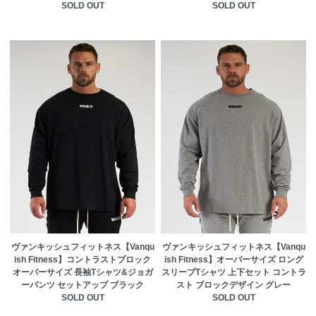
SOLD OUT
SOLD OUT
ヴァンキッシュフィットネス【Vanqu
ヴァンキッシュフィットネス【Vanqu
ish Fitness】コントラストブロック
ish Fitness】オーバーサイズ ロング
オーバーサイズ 長袖Tシャツ&ジョガ
スリーブTシャツ 上下セット コントラ
ーパンツ セットアップ ブラック
スト ブロックデザイン グレー
SOLD OUT
SOLD OUT