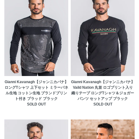
Gianni Kavanagh【ジャンニカバナ】
Gianni Kavanagh【ジャンニカバナ】
ロングTシャツ 上下セット ミラーパネ
Vaild Nation 丸首 ロゴプリント入り
ル生地 コットン生地 ブランドプリン
織りテープ ロングTシャツ＆ジョガー
ト付き ブラッド ブラック
パンツ セットアップ ブラック
SOLD OUT
SOLD OUT