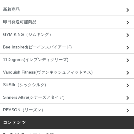
新着商品
即日発送可能商品
GYM KING（ジムキング）
Bee Inspired(ビーインスパイアード)
11Degrees(イレブンディグリーズ)
Vanquish Fitness(ヴァンキッシュフィットネス)
SikSilk（シックシルク)
Sinners Attire(シナーズアタイア)
REASON（リーズン）
コンテンツ