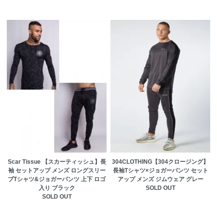
Scar Tissue 【スカーティッシュ】長
304CLOTHING【304クロージング】
袖 セットアップ メンズ ロングスリー
長袖Tシャツ×ジョガーパンツ セット
ブTシャツ&ジョガーパンツ 上下 ロゴ
アップ メンズ ジムウェア グレー
入り ブラック
SOLD OUT
SOLD OUT