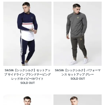
SikSilk【シックシルク】セットアッ
SikSilk【シックシルク】パフォーマ
プ サイドライン ブランドテーピング
ンス セットアップ グレー
レッド/ネイビー/ホワイト
SOLD OUT
SOLD OUT