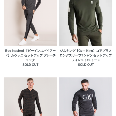
Bee Inspired 【ビーインスパイアー
ジムキング【Gym King】コアプラス
ド】カヴァニ セットアップ グレーチ
ロングスリーブTシャツ セットアップ
ェック
フォレスト/ストーン
SOLD OUT
SOLD OUT