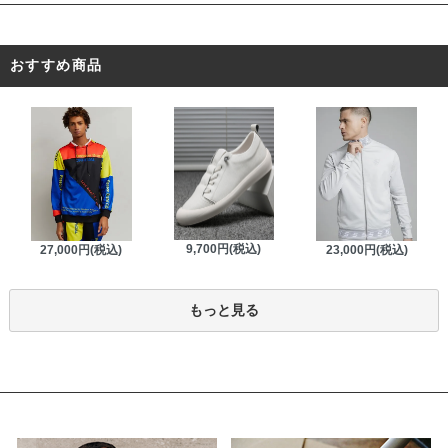
おすすめ商品
9,700円(税込)
27,000円(税込)
23,000円(税込)
もっと見る