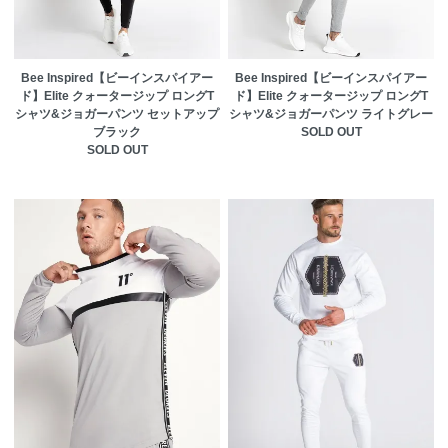
Bee Inspired【ビーインスパイアー
Bee Inspired【ビーインスパイアー
ド】Elite クォータージップ ロングT
ド】Elite クォータージップ ロングT
シャツ&ジョガーパンツ セットアップ
シャツ&ジョガーパンツ ライトグレー
ブラック
SOLD OUT
SOLD OUT