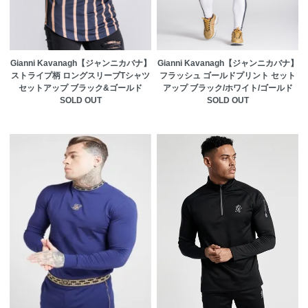
Gianni Kavanagh【ジャンニカバナ】
Gianni Kavanagh【ジャンニカバナ】
ストライプ柄 ロングスリーブTシャツ
フラッシュ ゴールドプリント セット
セットアップ ブラック&ゴールド
アップ ブラック/ホワイト/ゴールド
SOLD OUT
SOLD OUT