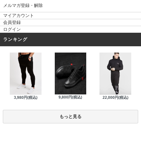
メルマガ登録・解除
マイアカウント
会員登録
ログイン
ランキング
9,800円(税込)
3,980円(税込)
22,000円(税込)
もっと見る