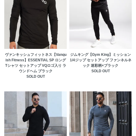
ヴァンキッシュフィットネス【Vanqu
ジムキング【Gym King】ミッション
ish Fitness】ESSENTIAL SP ロング
1/4ジップ セットアップ ファンネルネ
Tシャツ セットアップ VQロゴ入り ラ
ック 迷彩柄×ブラック
ウンドヘム ブラック
SOLD OUT
SOLD OUT